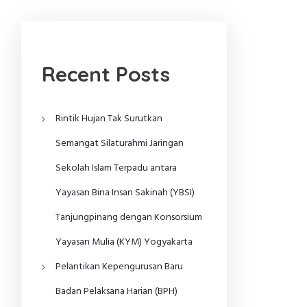
Recent Posts
Rintik Hujan Tak Surutkan
Semangat Silaturahmi Jaringan
Sekolah Islam Terpadu antara
Yayasan Bina Insan Sakinah (YBSI)
Tanjungpinang dengan Konsorsium
Yayasan Mulia (KYM) Yogyakarta
Pelantikan Kepengurusan Baru
Badan Pelaksana Harian (BPH)