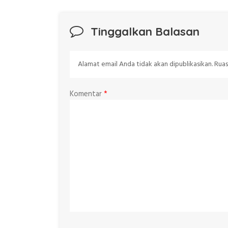
Tinggalkan Balasan
Alamat email Anda tidak akan dipublikasikan.
Ruas
Komentar
*