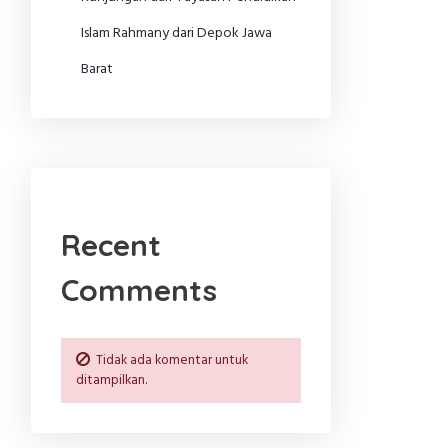
Islam Rahmany dari Depok Jawa
Barat
Recent
Comments
Tidak ada komentar untuk
ditampilkan.