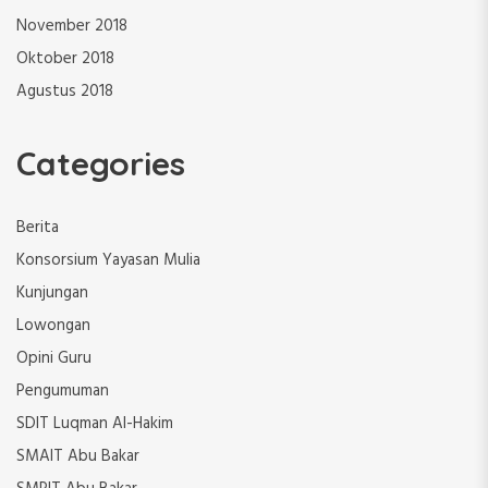
November 2018
Oktober 2018
Agustus 2018
Categories
Berita
Konsorsium Yayasan Mulia
Kunjungan
Lowongan
Opini Guru
Pengumuman
SDIT Luqman Al-Hakim
SMAIT Abu Bakar