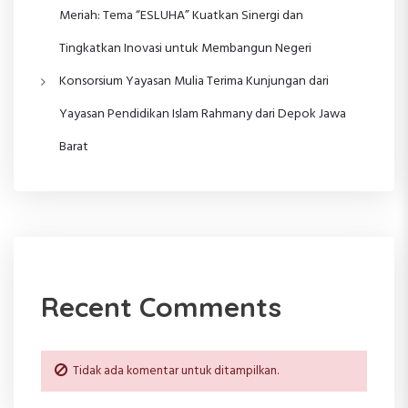
Meriah: Tema “ESLUHA” Kuatkan Sinergi dan
Tingkatkan Inovasi untuk Membangun Negeri
Konsorsium Yayasan Mulia Terima Kunjungan dari
Yayasan Pendidikan Islam Rahmany dari Depok Jawa
Barat
Recent Comments
Tidak ada komentar untuk ditampilkan.