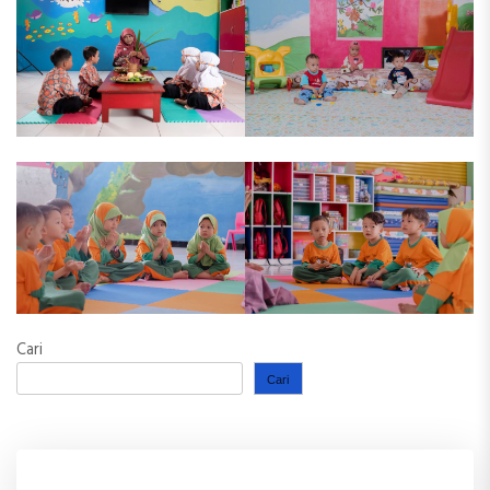
Cari
Cari