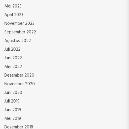
Mei 2023
April 2023
November 2022
September 2022
Agustus 2022
Juli 2022
Juni 2022
Mei 2022
Desember 2020
November 2020
Juni 2020
Juli 2019
Juni 2019
Mei 2019
Desember 2018