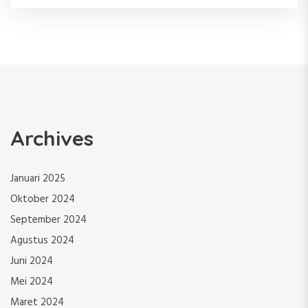
Archives
Januari 2025
Oktober 2024
September 2024
Agustus 2024
Juni 2024
Mei 2024
Maret 2024