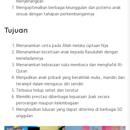
menyenangkan
Mengoptimalkan berbagai keunggulan dan potensi anak
sesuai dengan tahapan perkembangannya
Tujuan
Menanamkan cinta pada Allah melalui ciptaan Nya
Menanamkan kecintaan anak kepada Rasulullah dengan
meneladaninya
Menanamkan kebiasaan suka membaca dan menghafal Al-
Quran
Menjadikan anak pribadi yang berakhlak mulia , mandiri dan
terampil dalam mengurus diri sendiri
Terbiasa hidup sehat dan teratur
Memiliki prestasi diberbagai kejuaraan ,baik secara
perorangan maupun kelembagaan
Menghasilkan lulusan yang dapat diterima di berbagai SD
unggulan