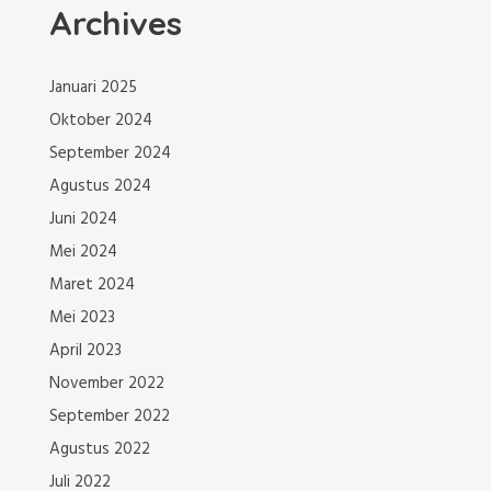
Archives
Januari 2025
Oktober 2024
September 2024
Agustus 2024
Juni 2024
Mei 2024
Maret 2024
Mei 2023
April 2023
November 2022
September 2022
Agustus 2022
Juli 2022