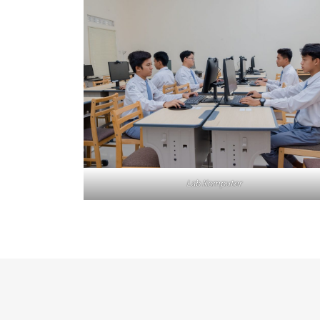
Lab Komputer