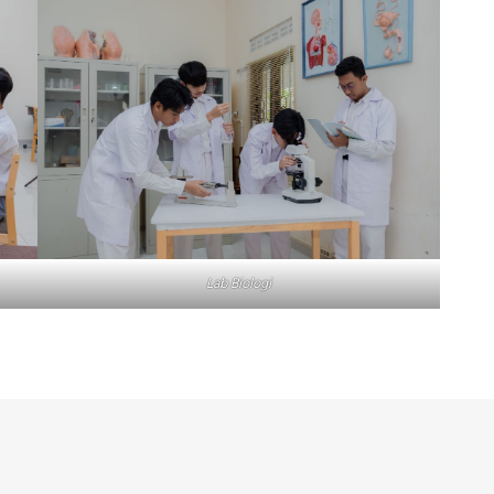
Lab Biologi