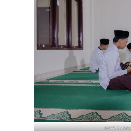
SMAIT Abu Bakar