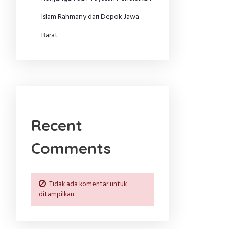
Islam Rahmany dari Depok Jawa
Barat
Recent
Comments
Tidak ada komentar untuk
ditampilkan.