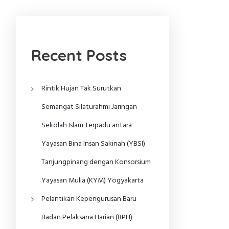
Recent Posts
Rintik Hujan Tak Surutkan
Semangat Silaturahmi Jaringan
Sekolah Islam Terpadu antara
Yayasan Bina Insan Sakinah (YBSI)
Tanjungpinang dengan Konsorsium
Yayasan Mulia (KYM) Yogyakarta
Pelantikan Kepengurusan Baru
Badan Pelaksana Harian (BPH)