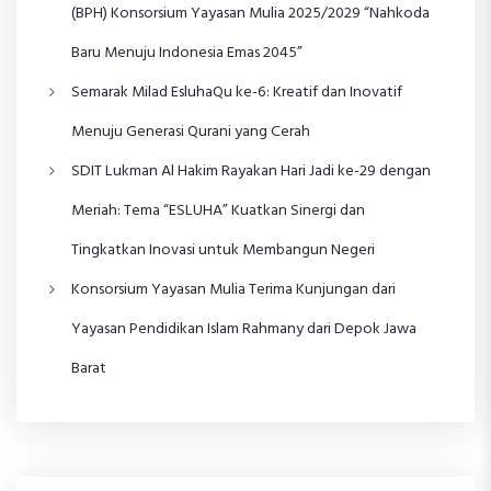
(BPH) Konsorsium Yayasan Mulia 2025/2029 “Nahkoda
Baru Menuju Indonesia Emas 2045”
Semarak Milad EsluhaQu ke-6: Kreatif dan Inovatif
Menuju Generasi Qurani yang Cerah
SDIT Lukman Al Hakim Rayakan Hari Jadi ke-29 dengan
Meriah: Tema “ESLUHA” Kuatkan Sinergi dan
Tingkatkan Inovasi untuk Membangun Negeri
Konsorsium Yayasan Mulia Terima Kunjungan dari
Yayasan Pendidikan Islam Rahmany dari Depok Jawa
Barat