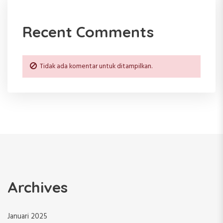
Recent Comments
Tidak ada komentar untuk ditampilkan.
Archives
Januari 2025