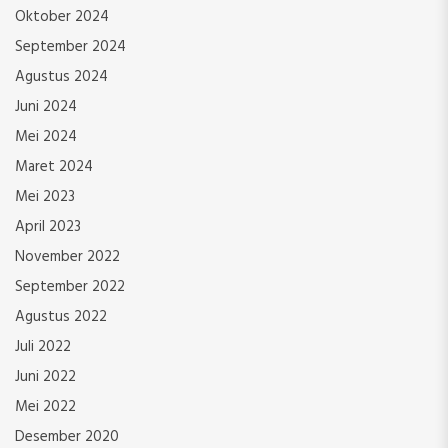
Oktober 2024
September 2024
Agustus 2024
Juni 2024
Mei 2024
Maret 2024
Mei 2023
April 2023
November 2022
September 2022
Agustus 2022
Juli 2022
Juni 2022
Mei 2022
Desember 2020