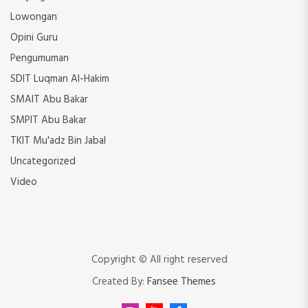
Lowongan
Opini Guru
Pengumuman
SDIT Luqman Al-Hakim
SMAIT Abu Bakar
SMPIT Abu Bakar
TKIT Mu'adz Bin Jabal
Uncategorized
Video
Copyright © All right reserved
Created By:
Fansee Themes