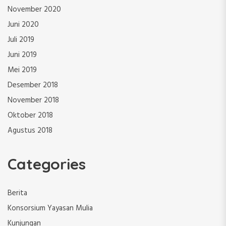
November 2020
Juni 2020
Juli 2019
Juni 2019
Mei 2019
Desember 2018
November 2018
Oktober 2018
Agustus 2018
Categories
Berita
Konsorsium Yayasan Mulia
Kunjungan