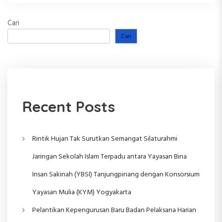
Cari
Cari
Recent Posts
Rintik Hujan Tak Surutkan Semangat Silaturahmi
Jaringan Sekolah Islam Terpadu antara Yayasan Bina
Insan Sakinah (YBSI) Tanjungpinang dengan Konsorsium
Yayasan Mulia (KYM) Yogyakarta
Pelantikan Kepengurusan Baru Badan Pelaksana Harian