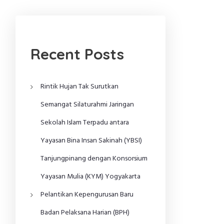
Recent Posts
Rintik Hujan Tak Surutkan
Semangat Silaturahmi Jaringan
Sekolah Islam Terpadu antara
Yayasan Bina Insan Sakinah (YBSI)
Tanjungpinang dengan Konsorsium
Yayasan Mulia (KYM) Yogyakarta
Pelantikan Kepengurusan Baru
Badan Pelaksana Harian (BPH)