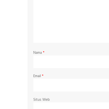
Nama
*
Email
*
Situs Web