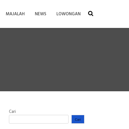
MAJALAH
NEWS
LOWONGAN
Cari
Cari