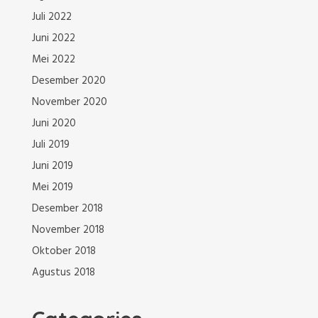
Juli 2022
Juni 2022
Mei 2022
Desember 2020
November 2020
Juni 2020
Juli 2019
Juni 2019
Mei 2019
Desember 2018
November 2018
Oktober 2018
Agustus 2018