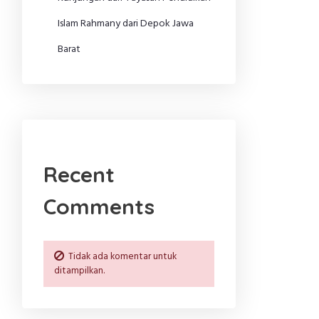
Islam Rahmany dari Depok Jawa
Barat
Recent
Comments
Tidak ada komentar untuk
ditampilkan.