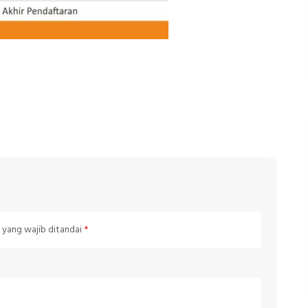
 yang wajib ditandai
*