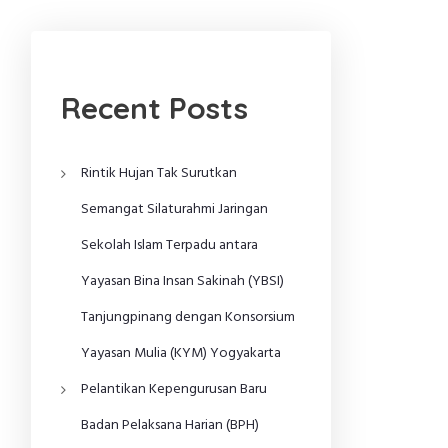
Recent Posts
Rintik Hujan Tak Surutkan
Semangat Silaturahmi Jaringan
Sekolah Islam Terpadu antara
Yayasan Bina Insan Sakinah (YBSI)
Tanjungpinang dengan Konsorsium
Yayasan Mulia (KYM) Yogyakarta
Pelantikan Kepengurusan Baru
Badan Pelaksana Harian (BPH)