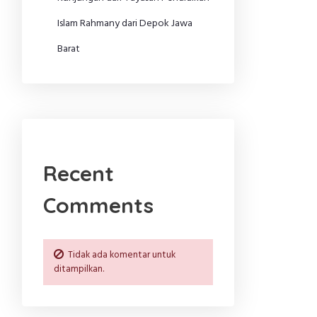
Islam Rahmany dari Depok Jawa
Barat
Recent
Comments
Tidak ada komentar untuk
ditampilkan.