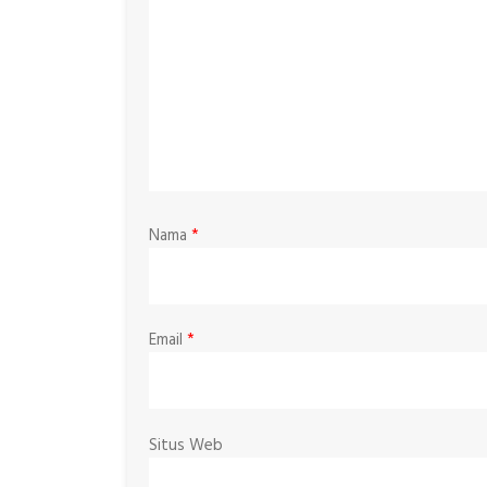
Nama
*
Email
*
Situs Web