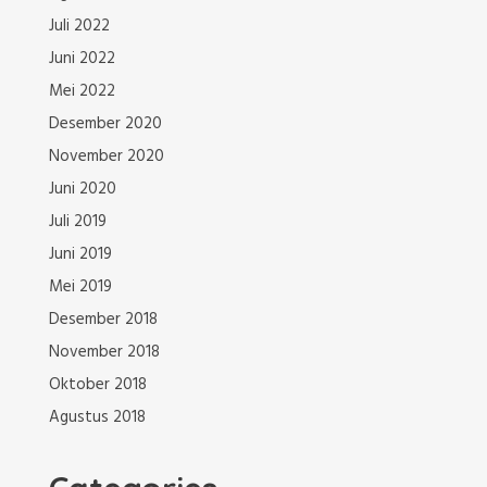
Juli 2022
Juni 2022
Mei 2022
Desember 2020
November 2020
Juni 2020
Juli 2019
Juni 2019
Mei 2019
Desember 2018
November 2018
Oktober 2018
Agustus 2018