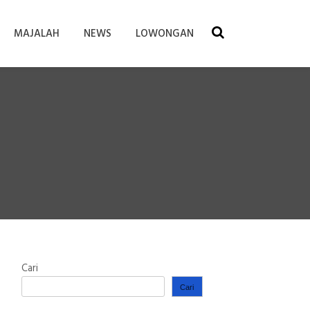
MAJALAH
NEWS
LOWONGAN
Cari
Cari