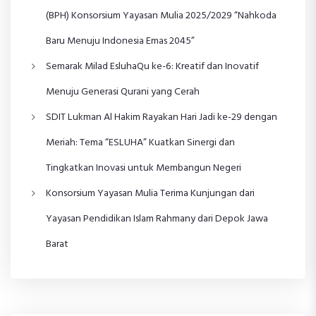
(BPH) Konsorsium Yayasan Mulia 2025/2029 “Nahkoda
Baru Menuju Indonesia Emas 2045”
Semarak Milad EsluhaQu ke-6: Kreatif dan Inovatif
Menuju Generasi Qurani yang Cerah
SDIT Lukman Al Hakim Rayakan Hari Jadi ke-29 dengan
Meriah: Tema “ESLUHA” Kuatkan Sinergi dan
Tingkatkan Inovasi untuk Membangun Negeri
Konsorsium Yayasan Mulia Terima Kunjungan dari
Yayasan Pendidikan Islam Rahmany dari Depok Jawa
Barat