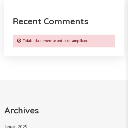
Recent Comments
Tidak ada komentar untuk ditampilkan.
Archives
Januari 2025