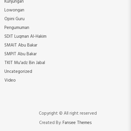
Kunjungan
Lowongan
Opini Guru
Pengumuman
SDIT Luqman Al-Hakim
SMAIT Abu Bakar
SMPIT Abu Bakar
TKIT Mu'adz Bin Jabal
Uncategorized
Video
Copyright © All right reserved
Created By:
Fansee Themes