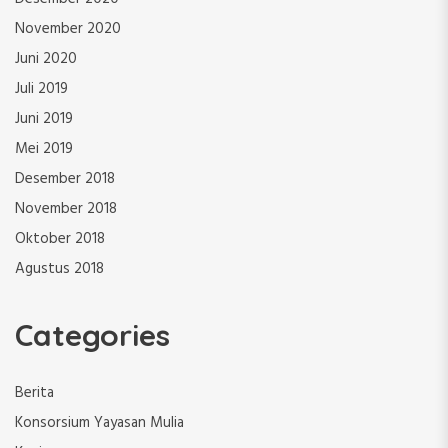
November 2020
Juni 2020
Juli 2019
Juni 2019
Mei 2019
Desember 2018
November 2018
Oktober 2018
Agustus 2018
Categories
Berita
Konsorsium Yayasan Mulia