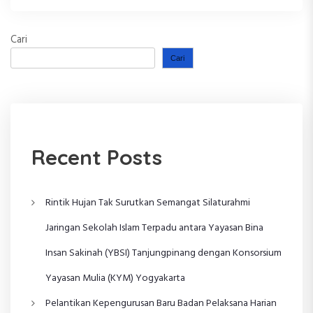
Cari
Cari
Recent Posts
Rintik Hujan Tak Surutkan Semangat Silaturahmi
Jaringan Sekolah Islam Terpadu antara Yayasan Bina
Insan Sakinah (YBSI) Tanjungpinang dengan Konsorsium
Yayasan Mulia (KYM) Yogyakarta
Pelantikan Kepengurusan Baru Badan Pelaksana Harian