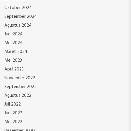
Oktober 2024
September 2024
Agustus 2024
Juni 2024
Mei 2024
Maret 2024
Mei 2023
April 2023
November 2022
September 2022
Agustus 2022
Juli 2022
Juni 2022
Mei 2022
Desember 2020