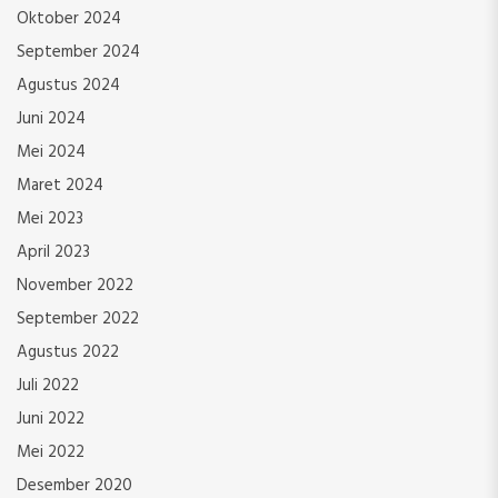
Oktober 2024
September 2024
Agustus 2024
Juni 2024
Mei 2024
Maret 2024
Mei 2023
April 2023
November 2022
September 2022
Agustus 2022
Juli 2022
Juni 2022
Mei 2022
Desember 2020