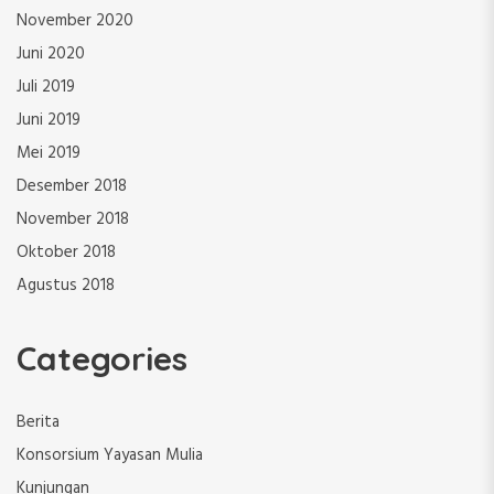
November 2020
Juni 2020
Juli 2019
Juni 2019
Mei 2019
Desember 2018
November 2018
Oktober 2018
Agustus 2018
Categories
Berita
Konsorsium Yayasan Mulia
Kunjungan