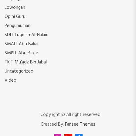
Lowongan
Opini Guru
Pengumuman
SDIT Luqman Al-Hakim
SMAIT Abu Bakar
SMPIT Abu Bakar
TKIT Mu'adz Bin Jabal
Uncategorized
Video
Copyright © All right reserved
Created By:
Fansee Themes