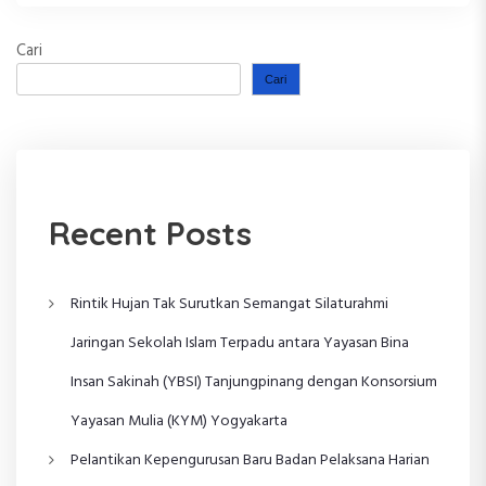
Cari
Cari
Recent Posts
Rintik Hujan Tak Surutkan Semangat Silaturahmi
Jaringan Sekolah Islam Terpadu antara Yayasan Bina
Insan Sakinah (YBSI) Tanjungpinang dengan Konsorsium
Yayasan Mulia (KYM) Yogyakarta
Pelantikan Kepengurusan Baru Badan Pelaksana Harian