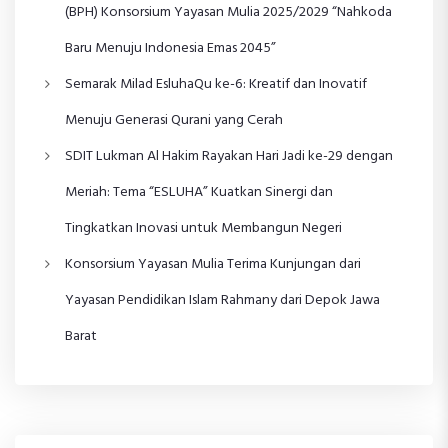
(BPH) Konsorsium Yayasan Mulia 2025/2029 “Nahkoda
Baru Menuju Indonesia Emas 2045”
Semarak Milad EsluhaQu ke-6: Kreatif dan Inovatif
Menuju Generasi Qurani yang Cerah
SDIT Lukman Al Hakim Rayakan Hari Jadi ke-29 dengan
Meriah: Tema “ESLUHA” Kuatkan Sinergi dan
Tingkatkan Inovasi untuk Membangun Negeri
Konsorsium Yayasan Mulia Terima Kunjungan dari
Yayasan Pendidikan Islam Rahmany dari Depok Jawa
Barat