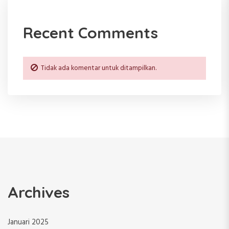
Recent Comments
Tidak ada komentar untuk ditampilkan.
Archives
Januari 2025