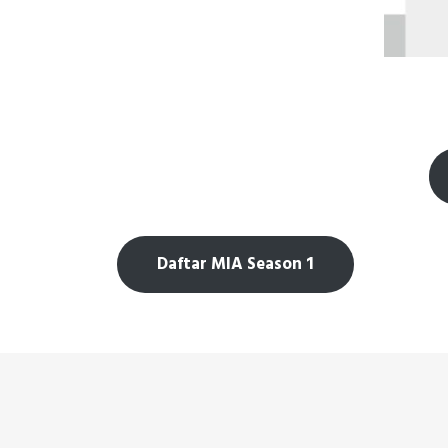
Poster MI
Daftar MIA Season 1