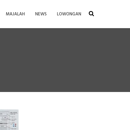
MAJALAH
NEWS
LOWONGAN