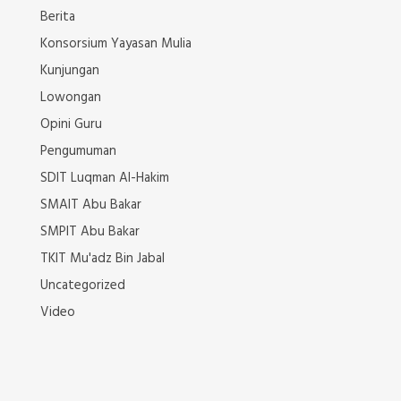
Berita
Konsorsium Yayasan Mulia
Kunjungan
Lowongan
Opini Guru
Pengumuman
SDIT Luqman Al-Hakim
SMAIT Abu Bakar
SMPIT Abu Bakar
TKIT Mu'adz Bin Jabal
Uncategorized
Video