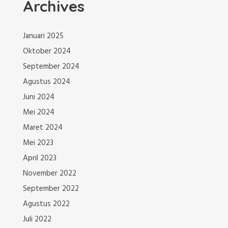
Archives
Januari 2025
Oktober 2024
September 2024
Agustus 2024
Juni 2024
Mei 2024
Maret 2024
Mei 2023
April 2023
November 2022
September 2022
Agustus 2022
Juli 2022